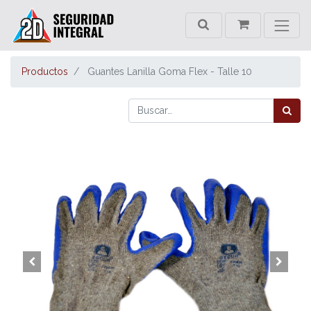
Productos
Guantes Lanilla Goma Flex - Talle 10