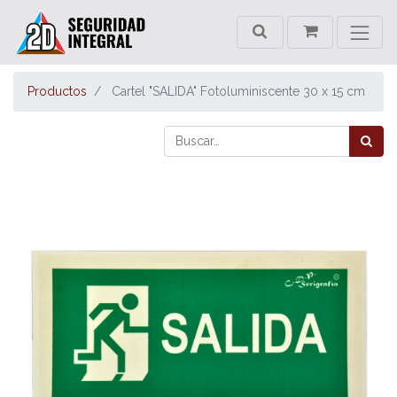
Productos
Cartel "SALIDA" Fotoluminiscente 30 x 15 cm