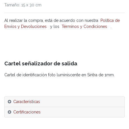
Tamaño
:
15 x 30 cm
Al realizar la compra, está de acuerdo con nuestra
Política de
Envíos y Devoluciones
y los
Términos y Condiciones
.
Cartel señalizador de salida
Cartel de identificación foto luminiscente en Sintra de 1mm.
Características
Certificaciones