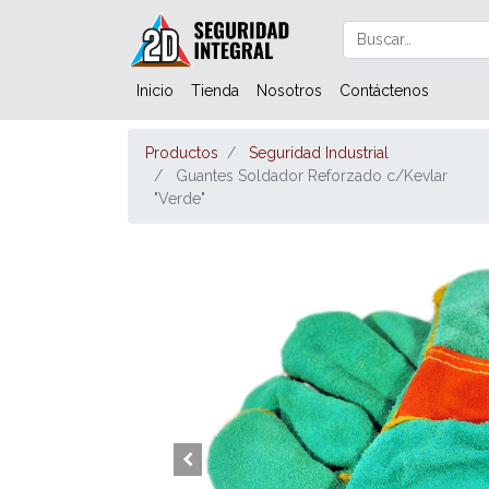
Inicio
Tienda
Nosotros
Contáctenos
Productos
Seguridad Industrial
Guantes Soldador Reforzado c/Kevlar
"Verde"