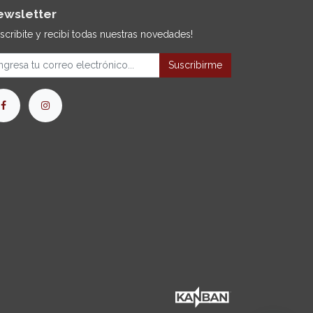
ewsletter
uscribite y recibí todas nuestras novedades!
Suscribirme